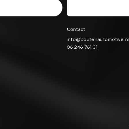
Contact
info@boutenautomotive.nl
06 246 761 31