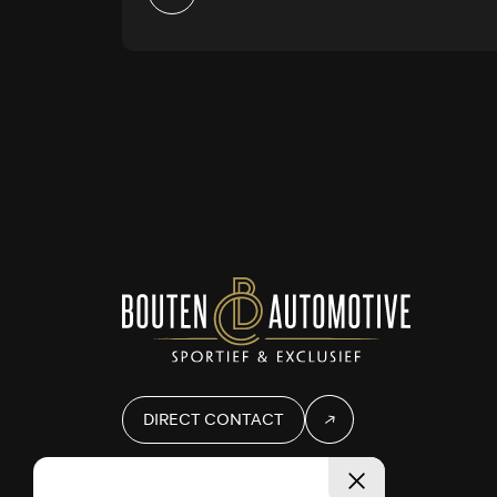
DIRECT CONTACT