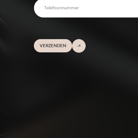
VERZENDEN