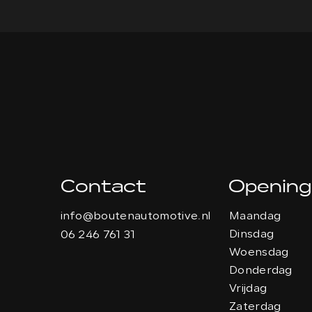
Contact
Opening
info@boutenautomotive.nl
Maandag
Dinsdag
06 246 761 31
Woensdag
Donderdag
Vrijdag
Zaterdag