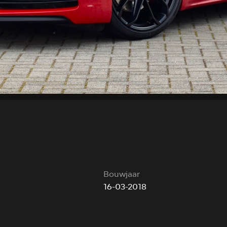
Bouwjaar
16-03-2018