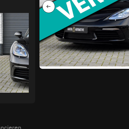
ancieren