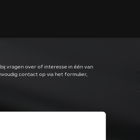
bij vragen over of interesse in één van
oudig contact op via het formulier,