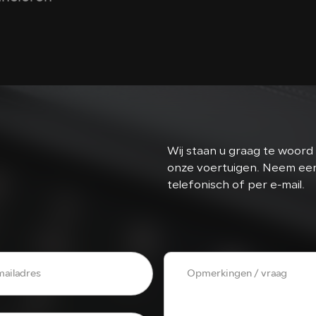
Wij staan u graag te woord 
onze voertuigen. Neem eenv
telefonisch of per e-mail.