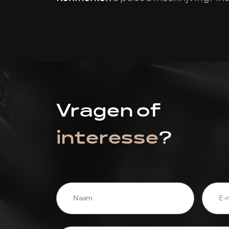
Vragen of
interesse
?