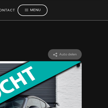
MENU
ONTACT
Auto delen