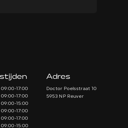
stijden
Adres
09:00-17:00
Doctor Poelsstraat 10
09:00-17:00
5953 NP Reuver
09:00-15:00
09:00-17:00
09:00-17:00
09:00-15:00