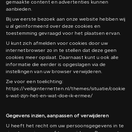
gemaakte content en advertenties kunnen
aanbieden.
Bij uw eerste bezoek aan onze website hebben wij
u al geïnformeerd over deze cookies en
toestemming gevraagd voor het plaatsen ervan.
U kunt zich afmelden voor cookies door uw
internetbrowser zo in te stellen dat deze geen
cookies meer opslaat. Daarnaast kunt u ook alle
informatie die eerder is opgeslagen via de
instellingen van uw browser verwijderen.
Zie voor een toelichting:
https://veiliginternetten.nl/themes/situatie/cookie
s-wat-zijn-het-en-wat-doe-ik-ermee/
Gegevens inzien, aanpassen of verwijderen
U heeft het recht om uw persoonsgegevens in te