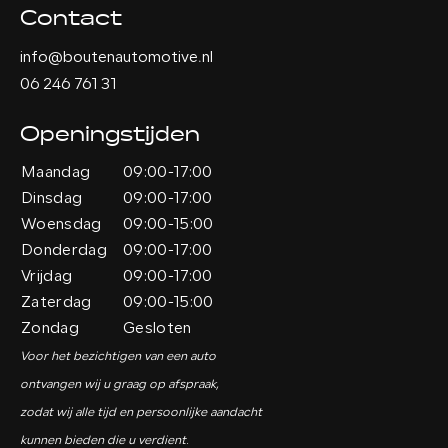
Contact
info@boutenautomotive.nl
06 246 761 31
Openingstijden
Maandag
09:00-17:00
Dinsdag
09:00-17:00
Woensdag
09:00-15:00
Donderdag
09:00-17:00
Vrijdag
09:00-17:00
Zaterdag
09:00-15:00
Zondag
Gesloten
Voor het bezichtigen van een auto
ontvangen wij u graag op afspraak,
zodat wij alle tijd en persoonlijke aandacht
kunnen bieden die u verdient.