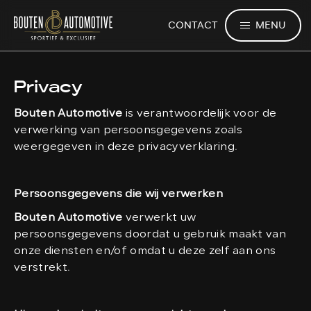
MENU
CONTACT
Privacy
Bouten Automotive
is verantwoordelijk voor de
verwerking van persoonsgegevens zoals
weergegeven in deze privacyverklaring.
Persoonsgegevens die wij verwerken
Bouten Automotive
verwerkt uw
persoonsgegevens doordat u gebruik maakt van
onze diensten en/of omdat u deze zelf aan ons
verstrekt.