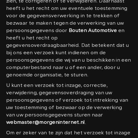
zien, te corrigeren of te verwijderen. Daarnaast
heeft u het recht om uw eventuele toestemming
voor de gegevensverwerking in te trekken of
bezwaar te maken tegen de verwerking van uw
persoonsgegevens door
Bouten Automotive
en
heeft u het recht op
gegevensoverdraagbaarheid. Dat betekent dat u
bij ons een verzoek kunt indienen om de
persoonsgegevens die wij van u beschikken in een
computerbestand naar u of een ander, door u
genoemde organisatie, te sturen.
U kunt een verzoek tot inzage, correctie,
verwijdering, gegevensoverdraging van uw
persoonsgegevens of verzoek tot intrekking van
uw toestemming of bezwaar op de verwerking
van uw persoonsgegevens sturen naar
webmaster@morgeninternet.nl
.
Om er zeker van te zijn dat het verzoek tot inzage