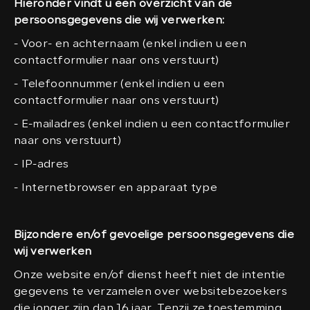
Hieronder vindt u een overzicht van de
persoonsgegevens die wij verwerken:
- Voor- en achternaam (enkel indien u een
contactformulier naar ons verstuurt)
- Telefoonnummer (enkel indien u een
contactformulier naar ons verstuurt)
- E-mailadres (enkel indien u een contactformulier
naar ons verstuurt)
- IP-adres
- Internetbrowser en apparaat type
Bijzondere en/of gevoelige persoonsgegevens die
wij verwerken
Onze website en/of dienst heeft niet de intentie
gegevens te verzamelen over websitebezoekers
die jonger zijn dan 16 jaar. Tenzij ze toestemming