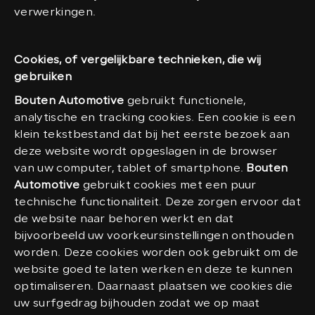
verwerkingen.
Cookies, of vergelijkbare technieken, die wij
gebruiken
Bouten Automotive
gebruikt functionele,
analytische en tracking cookies. Een cookie is een
klein tekstbestand dat bij het eerste bezoek aan
deze website wordt opgeslagen in de browser
van uw computer, tablet of smartphone.
Bouten
Automotive
gebruikt cookies met een puur
technische functionaliteit. Deze zorgen ervoor dat
de website naar behoren werkt en dat
bijvoorbeeld uw voorkeursinstellingen onthouden
worden. Deze cookies worden ook gebruikt om de
website goed te laten werken en deze te kunnen
optimaliseren. Daarnaast plaatsen we cookies die
uw surfgedrag bijhouden zodat we op maat