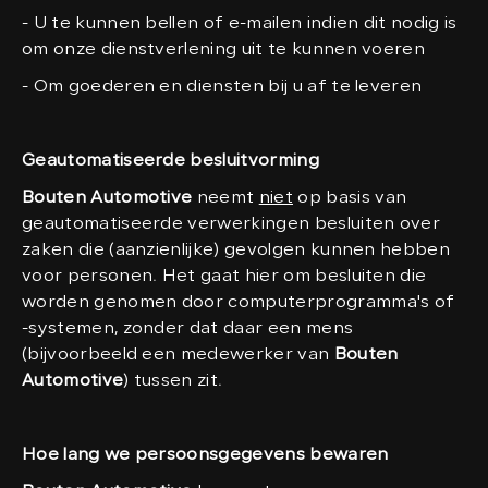
- U te kunnen bellen of e-mailen indien dit nodig is
om onze dienstverlening uit te kunnen voeren
- Om goederen en diensten bij u af te leveren
Geautomatiseerde besluitvorming
Bouten Automotive
neemt
niet
op basis van
geautomatiseerde verwerkingen besluiten over
zaken die (aanzienlijke) gevolgen kunnen hebben
voor personen. Het gaat hier om besluiten die
worden genomen door computerprogramma's of
-systemen, zonder dat daar een mens
(bijvoorbeeld een medewerker van
Bouten
Automotive
) tussen zit.
Hoe lang we persoonsgegevens bewaren