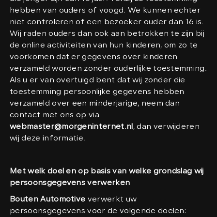
hebben van ouders of voogd. We kunnen echter
niet controleren of een bezoeker ouder dan 16 is.
Wij raden ouders dan ook aan betrokken te zijn bij
de online activiteiten van hun kinderen, om zo te
voorkomen dat er gegevens over kinderen
verzameld worden zonder ouderlijke toestemming.
Als u er van overtuigd bent dat wij zonder die
toestemming persoonlijke gegevens hebben
verzameld over een minderjarige, neem dan
contact met ons op via
webmaster@morgeninternet.nl
, dan verwijderen
wij deze informatie.
Met welk doel en op basis van welke grondslag wij
persoonsgegevens verwerken
Bouten Automotive
verwerkt uw
persoonsgegevens voor de volgende doelen: