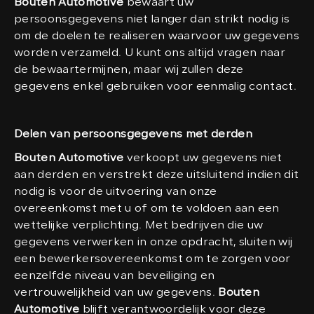
Bouten Automotive
bewaart uw
persoonsgegevens niet langer dan strikt nodig is
om de doelen te realiseren waarvoor uw gegevens
worden verzameld. U kunt ons altijd vragen naar
de bewaartermijnen, maar wij zullen deze
gegevens enkel gebruiken voor eenmalig contact.
Delen van persoonsgegevens met derden
Bouten Automotive
verkoopt uw gegevens niet
aan derden en verstrekt deze uitsluitend indien dit
nodig is voor de uitvoering van onze
overeenkomst met u of om te voldoen aan een
wettelijke verplichting. Met bedrijven die uw
gegevens verwerken in onze opdracht, sluiten wij
een bewerkersovereenkomst om te zorgen voor
eenzelfde niveau van beveiliging en
vertrouwelijkheid van uw gegevens.
Bouten
Automotive
blijft verantwoordelijk voor deze