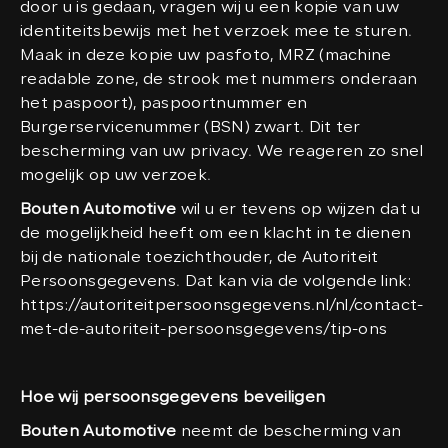
door u is gedaan, vragen wij u een kopie van uw
identiteitsbewijs met het verzoek mee te sturen.
Maak in deze kopie uw pasfoto, MRZ (machine
readable zone, de strook met nummers onderaan
het paspoort), paspoortnummer en
Burgerservicenummer (BSN) zwart. Dit ter
bescherming van uw privacy. We reageren zo snel
mogelijk op uw verzoek.
Bouten Automotive
wil u er tevens op wijzen dat u
de mogelijkheid heeft om een klacht in te dienen
bij de nationale toezichthouder, de Autoriteit
Persoonsgegevens. Dat kan via de volgende link:
https://autoriteitpersoonsgegevens.nl/nl/contact-
met-de-autoriteit-persoonsgegevens/tip-ons
Hoe wij persoonsgegevens beveiligen
Bouten Automotive
neemt de bescherming van