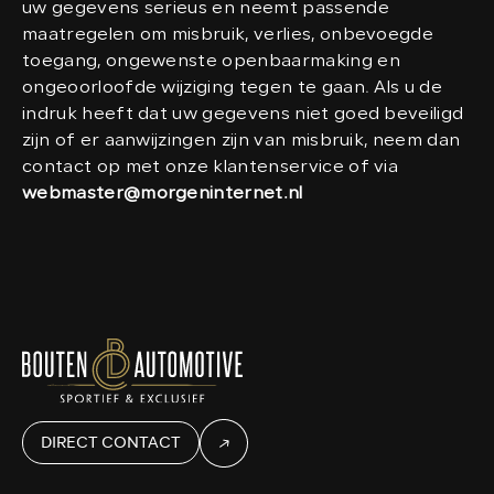
uw gegevens serieus en neemt passende
maatregelen om misbruik, verlies, onbevoegde
toegang, ongewenste openbaarmaking en
ongeoorloofde wijziging tegen te gaan. Als u de
indruk heeft dat uw gegevens niet goed beveiligd
zijn of er aanwijzingen zijn van misbruik, neem dan
contact op met onze klantenservice of via
webmaster@morgeninternet.nl
DIRECT CONTACT