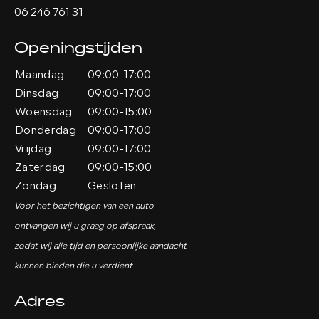
06 246 761 31
Openingstijden
Maandag
09:00-17:00
Dinsdag
09:00-17:00
Woensdag
09:00-15:00
Donderdag
09:00-17:00
Vrijdag
09:00-17:00
Zaterdag
09:00-15:00
Zondag
Gesloten
Voor het bezichtigen van een auto
ontvangen wij u graag op afspraak,
zodat wij alle tijd en persoonlijke aandacht
kunnen bieden die u verdient.
Adres