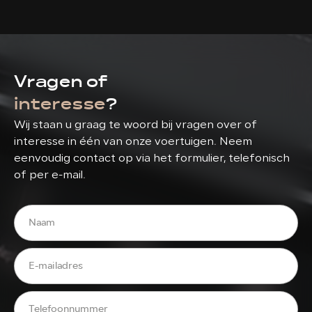
Vragen of
interesse
?
Wij staan u graag te woord bij vragen over of
interesse in één van onze voertuigen. Neem
eenvoudig contact op via het formulier, telefonisch
of per e-mail.