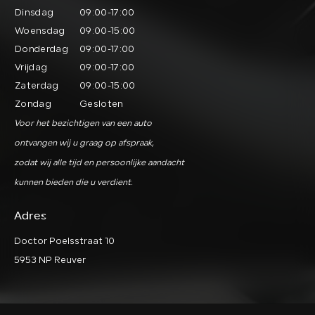
Dinsdag
09:00-17:00
Woensdag
09:00-15:00
Donderdag
09:00-17:00
Vrijdag
09:00-17:00
Zaterdag
09:00-15:00
Zondag
Gesloten
Voor het bezichtigen van een auto
ontvangen wij u graag op afspraak,
zodat wij alle tijd en persoonlijke aandacht
kunnen bieden die u verdient.
Adres
Doctor Poelsstraat 10
5953 NP Reuver