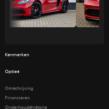
Kenmerken
Opties
Omschrijving
Financieren
Onderhoudshistorie